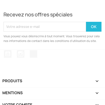
Recevez nos offres spéciales
Vous pouvez vous désinscrire à tout moment. Vous trouverez pour cela
nos informations de contact dans les conditions d'utilisation du site.
YouTube
Instagram
TikTok
PRODUITS

MENTIONS

VOTRE COMPTE
