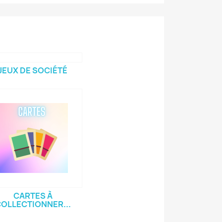
JEUX DE SOCIÉTÉ
CARTES À
OLLECTIONNER...