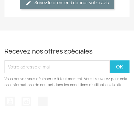
Soyez le premier à donner votre avis
Recevez nos offres spéciales
Vous pouvez vous désinscrire à tout moment. Vous trouverez pour cela
nos informations de contact dans les conditions d'utilisation du site.
YouTube
Instagram
TikTok