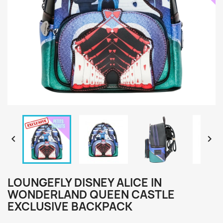


LOUNGEFLY DISNEY ALICE IN
WONDERLAND QUEEN CASTLE
EXCLUSIVE BACKPACK