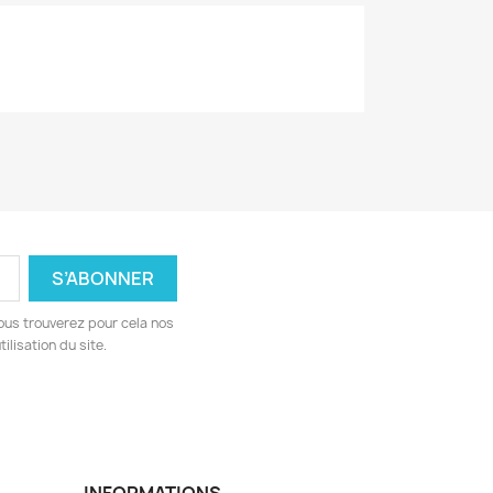
ous trouverez pour cela nos
ilisation du site.