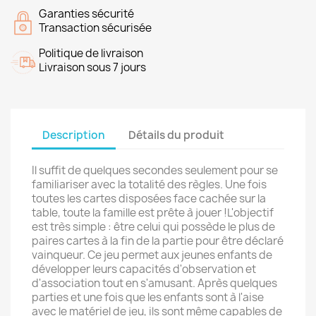
Garanties sécurité
Transaction sécurisée
Politique de livraison
Livraison sous 7 jours
Description
Détails du produit
Il suffit de quelques secondes seulement pour se
familiariser avec la totalité des règles. Une fois
toutes les cartes disposées face cachée sur la
table, toute la famille est prête à jouer !L'objectif
est très simple : être celui qui possède le plus de
paires cartes à la fin de la partie pour être déclaré
vainqueur. Ce jeu permet aux jeunes enfants de
développer leurs capacités d'observation et
d'association tout en s'amusant. Après quelques
parties et une fois que les enfants sont à l'aise
avec le matériel de jeu, ils sont même capables de