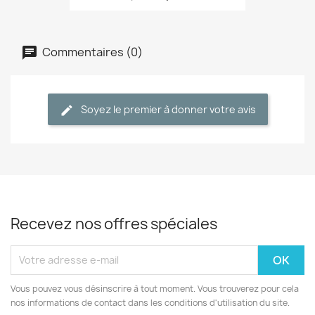
Commentaires (0)
Soyez le premier à donner votre avis
Recevez nos offres spéciales
Vous pouvez vous désinscrire à tout moment. Vous trouverez pour cela
nos informations de contact dans les conditions d'utilisation du site.